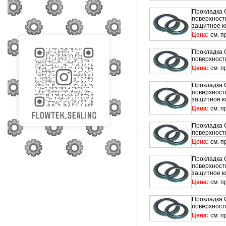
Прокладка 
поверхност
защитное к
Цена:
см. п
Прокладка 
поверхност
Цена:
см. п
Прокладка 
поверхност
защитное к
Цена:
см. п
Прокладка 
поверхност
Цена:
см. п
Прокладка 
поверхност
защитное к
Цена:
см. п
Прокладка 
поверхност
Цена:
см. п