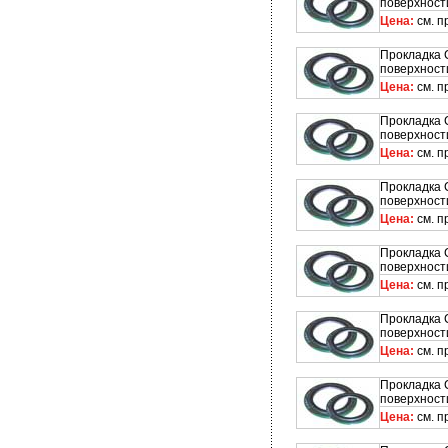
поверхност
Цена:
см. п
Прокладка 
поверхност
Цена:
см. п
Прокладка 
поверхност
Цена:
см. п
Прокладка 
поверхност
Цена:
см. п
Прокладка 
поверхност
Цена:
см. п
Прокладка 
поверхност
Цена:
см. п
Прокладка 
поверхност
Цена:
см. п