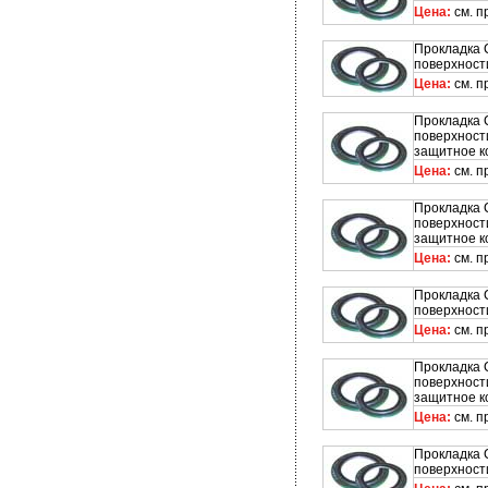
Цена:
см. п
Прокладка 
поверхност
Цена:
см. п
Прокладка 
поверхност
защитное к
Цена:
см. п
Прокладка 
поверхност
защитное к
Цена:
см. п
Прокладка 
поверхност
Цена:
см. п
Прокладка 
поверхност
защитное к
Цена:
см. п
Прокладка 
поверхност