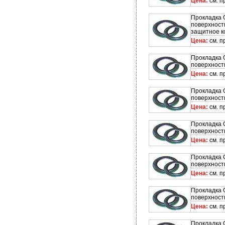
Цена:
см. п
Прокладка 
поверхност
защитное к
Цена:
см. п
Прокладка 
поверхност
Цена:
см. п
Прокладка 
поверхност
Цена:
см. п
Прокладка 
поверхност
Цена:
см. п
Прокладка 
поверхност
Цена:
см. п
Прокладка 
поверхност
Цена:
см. п
Прокладка 