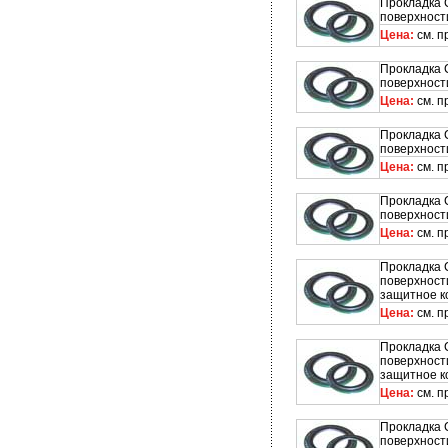
Прокладка 
поверхност
Цена:
см. п
Прокладка 
поверхност
Цена:
см. п
Прокладка 
поверхност
Цена:
см. п
Прокладка 
поверхност
Цена:
см. п
Прокладка 
поверхност
защитное к
Цена:
см. п
Прокладка 
поверхност
защитное к
Цена:
см. п
Прокладка 
поверхност