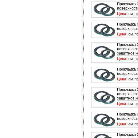
Прокладка 
поверхност
Цена:
см. п
Прокладка 
поверхност
Цена:
см. п
Прокладка 
поверхност
защитное к
Цена:
см. п
Прокладка 
поверхност
Цена:
см. п
Прокладка 
поверхност
защитное к
Цена:
см. п
Прокладка 
поверхност
Цена:
см. п
Прокладка 